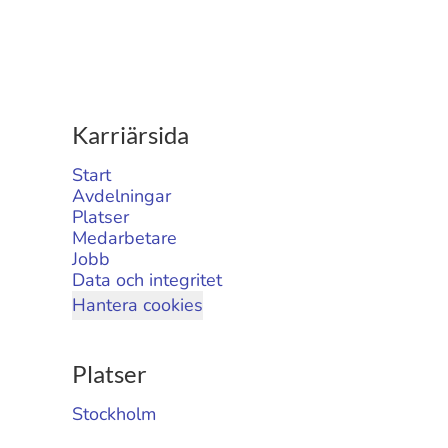
Karriärsida
Start
Avdelningar
Platser
Medarbetare
Jobb
Data och integritet
Hantera cookies
Platser
Stockholm