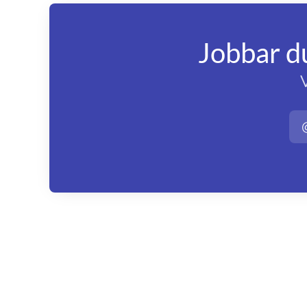
Jobbar d