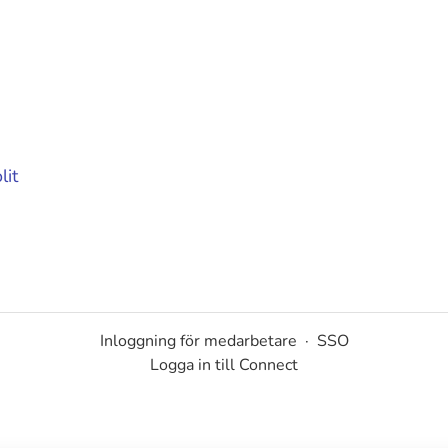
lit
Inloggning för medarbetare
·
SSO
Logga in till Connect