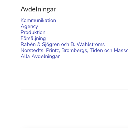
Avdelningar
Kommunikation
Agency
Produktion
Försäljning
Rabén & Sjögren och B. Wahlströms
Norstedts, Printz, Brombergs, Tiden och Masso
Alla Avdelningar